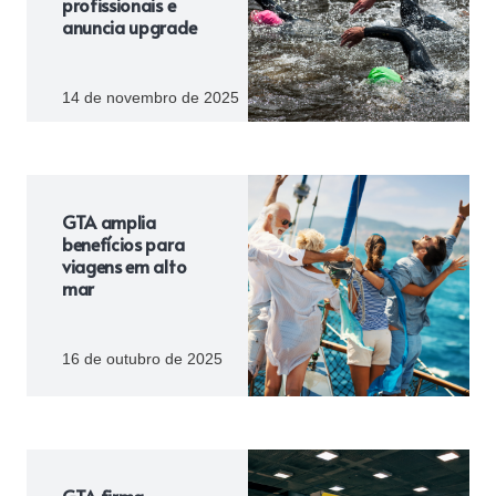
profissionais e
anuncia upgrade
14 de novembro de 2025
GTA amplia
benefícios para
viagens em alto
mar
16 de outubro de 2025