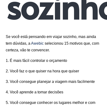
sozinh
Se você está pensando em viajar sozinho, mas ainda
tem dúvidas, a
Awebic
selecionou 15 motivos que, com
certeza, vão te convencer.
1. É mais fácil controlar o orçamento
2. Você faz o que quiser na hora que quiser
3. Você consegue planejar a viagem mais facilmente
4. Você aprende a tomar decisões
5. Você consegue conhecer os lugares melhor e com