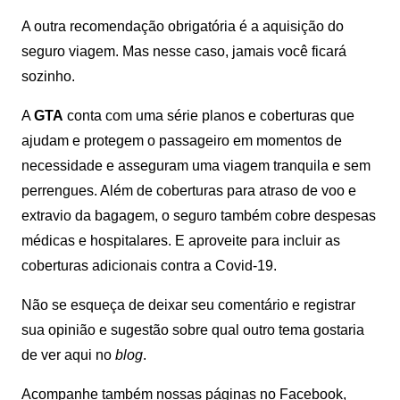
A outra recomendação obrigatória é a aquisição do
seguro viagem. Mas nesse caso, jamais você ficará
sozinho.
A
GTA
conta com uma série planos e coberturas que
ajudam e protegem o passageiro em momentos de
necessidade e asseguram uma viagem tranquila e sem
perrengues. Além de coberturas para atraso de voo e
extravio da bagagem, o seguro também cobre despesas
médicas e hospitalares. E aproveite para incluir as
coberturas adicionais contra a Covid-19.
Não se esqueça de deixar seu comentário e registrar
sua opinião e sugestão sobre qual outro tema gostaria
de ver aqui no
blog
.
Acompanhe também nossas páginas no Facebook,