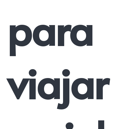
para
viajar