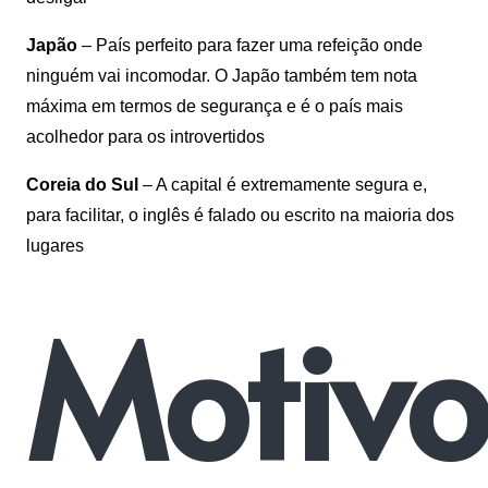
Japão
– País perfeito para fazer uma refeição onde
ninguém vai incomodar. O Japão também tem nota
máxima em termos de segurança e é o país mais
acolhedor para os introvertidos
Coreia do Sul
– A capital é extremamente segura e,
para facilitar, o inglês é falado ou escrito na maioria dos
lugares
Motivo