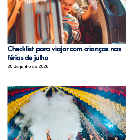
Checklist para viajar com crianças nas
férias de julho
20 de junho de 2026