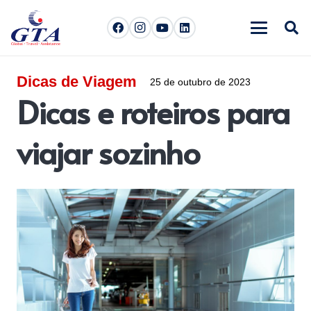
Dicas de Viagem
25 de outubro de 2023
Dicas e roteiros para
viajar sozinho