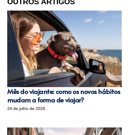
OUTROS ARTIGOS
Mês do viajante: como os novos hábitos
mudam a forma de viajar?
24 de julho de 2026