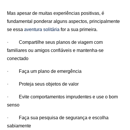
Mas apesar de muitas experiências positivas, é
fundamental ponderar alguns aspectos, principalmente
se essa
aventura solitária
for a sua primeira.
· Compartilhe seus planos de viagem com
familiares ou amigos confiáveis ​​e mantenha-se
conectado
· Faça um plano de emergência
· Proteja seus objetos de valor
· Evite comportamentos imprudentes e use o bom
senso
· Faça sua pesquisa de segurança e escolha
sabiamente