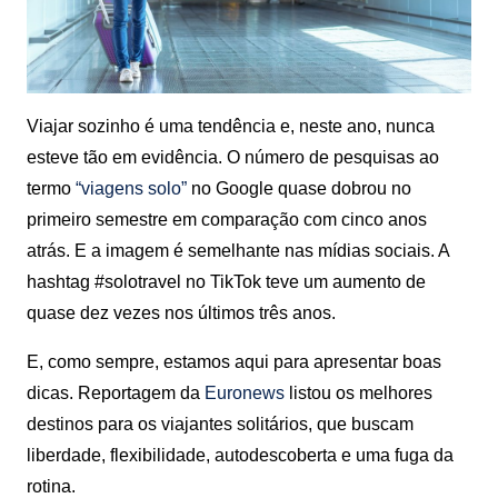
Viajar sozinho é uma tendência e, neste ano, nunca
esteve tão em evidência. O número de pesquisas ao
termo
“viagens solo”
no Google quase dobrou no
primeiro semestre em comparação com cinco anos
atrás. E a imagem é semelhante nas mídias sociais. A
hashtag #solotravel no TikTok teve um aumento de
quase dez vezes nos últimos três anos.
E, como sempre, estamos aqui para apresentar boas
dicas. Reportagem da
Euronews
listou os melhores
destinos para os viajantes solitários, que buscam
liberdade, flexibilidade, autodescoberta e uma fuga da
rotina.