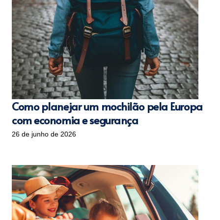
Como planejar um mochilão pela Europa
com economia e segurança
26 de junho de 2026