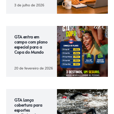
3 de julho de 2026
GTA entra em
campo com plano
especial para a
Copa do Mundo
20 de fevereiro de 2026
GTA Lança
cobertura para
esportes