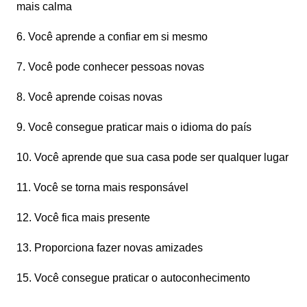
mais calma
6. Você aprende a confiar em si mesmo
7. Você pode conhecer pessoas novas
8. Você aprende coisas novas
9. Você consegue praticar mais o idioma do país
10. Você aprende que sua casa pode ser qualquer lugar
11. Você se torna mais responsável
12. Você fica mais presente
13. Proporciona fazer novas amizades
15. Você consegue praticar o autoconhecimento