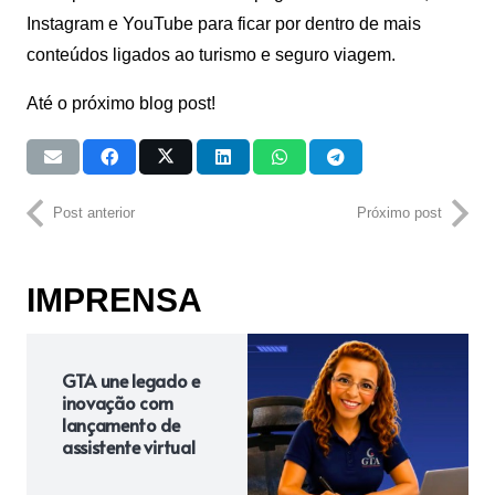
Instagram e YouTube para ficar por dentro de mais
conteúdos ligados ao turismo e seguro viagem.
Até o próximo blog post!
Post anterior
Próximo post
IMPRENSA
GTA une legado e
inovação com
lançamento de
assistente virtual