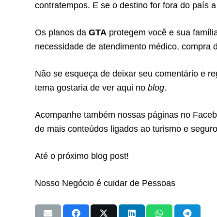
contratempos. E se o destino for fora do país 
Os planos da
GTA
protegem você e sua famíli
necessidade de atendimento médico, compra d
Não se esqueça de deixar seu comentário e reg
tema gostaria de ver aqui no
blog
.
Acompanhe também nossas páginas no Facebook
de mais conteúdos ligados ao turismo e segur
Até o próximo blog post!
Nosso Negócio é cuidar de Pessoas