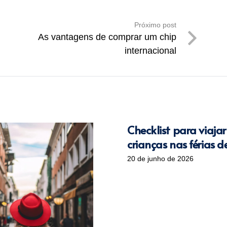
Próximo post
As vantagens de comprar um chip
internacional
Checklist para viaja
crianças nas férias d
20 de junho de 2026