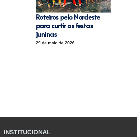
Roteiros pelo Nordeste
para curtir as festas
juninas
29 de maio de 2026
INSTITUCIONAL