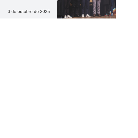
3 de outubro de 2025