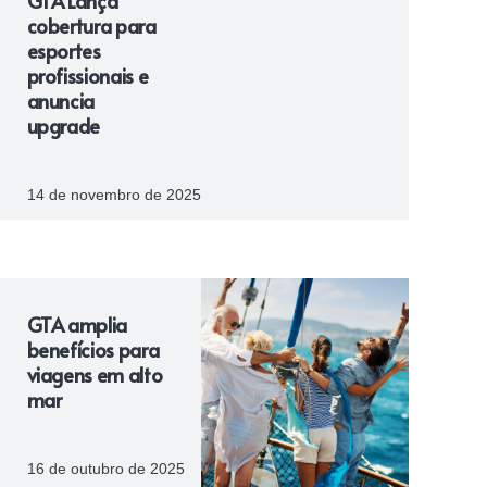
GTA Lança
cobertura para
esportes
profissionais e
anuncia
upgrade
14 de novembro de 2025
GTA amplia
benefícios para
viagens em alto
mar
16 de outubro de 2025