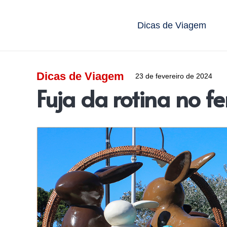
Dicas de Viagem
Dicas de Viagem
23 de fevereiro de 2024
Fuja da rotina no f