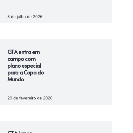
3 de julho de 2026
GTA entra em
campo com
plano especial
para a Copa do
Mundo
20 de fevereiro de 2026