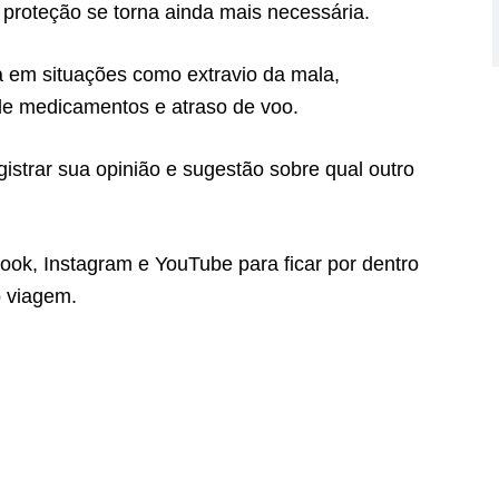
a proteção se torna ainda mais necessária.
a em situações como extravio da mala,
e medicamentos e atraso de voo.
istrar sua opinião e sugestão sobre qual outro
, Instagram e YouTube para ficar por dentro
o viagem.