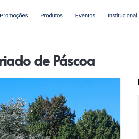
Promoções
Produtos
Eventos
Institucional
eriado de Páscoa