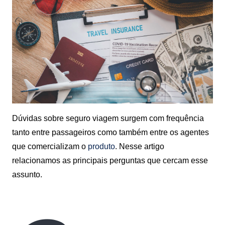
Dúvidas sobre seguro viagem surgem com frequência
tanto entre passageiros como também entre os agentes
que comercializam o
produto
. Nesse artigo
relacionamos as principais perguntas que cercam esse
assunto.