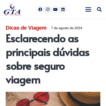
Dicas de Viagem
7 de agosto de 2024
Esclarecendo as
principais dúvidas
sobre seguro
viagem