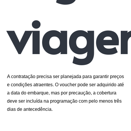
viage
A contratação precisa ser planejada para garantir preços
e condições atraentes. O voucher pode ser adquirido até
a data do embarque, mas por precaução, a cobertura
deve ser incluída na programação com pelo menos três
dias de antecedência.