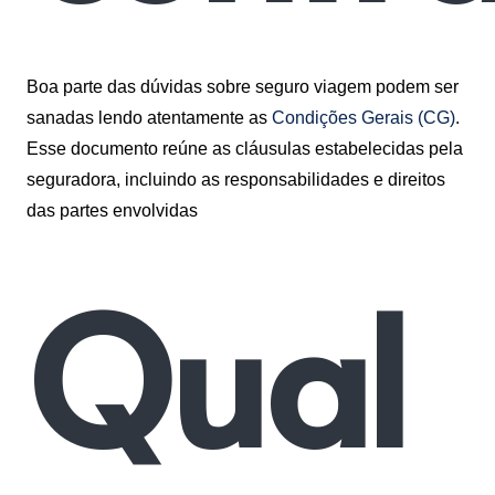
Boa parte das dúvidas sobre seguro viagem podem ser
sanadas lendo atentamente as
Condições Gerais (CG)
.
Esse documento reúne as cláusulas estabelecidas pela
seguradora, incluindo as responsabilidades e direitos
das partes envolvidas
Qual