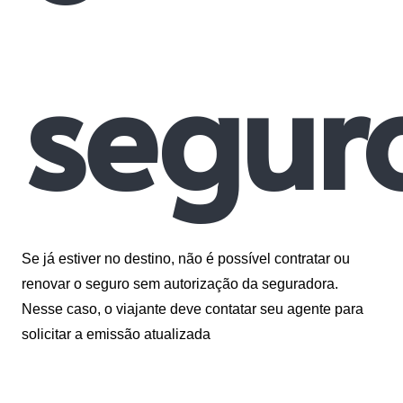
segur
Se já estiver no destino, não é possível contratar ou
renovar o seguro sem autorização da seguradora.
Nesse caso, o viajante deve contatar seu agente para
solicitar a emissão atualizada