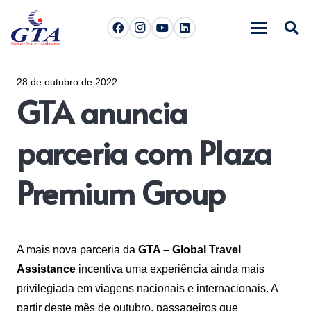
28 de outubro de 2022
GTA anuncia
parceria com Plaza
Premium Group
A mais nova parceria da
GTA – Global Travel
Assistance
incentiva uma experiência ainda mais
privilegiada em viagens nacionais e internacionais. A
partir deste mês de outubro, passageiros que