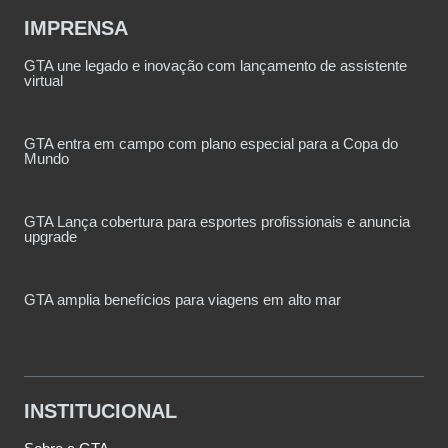
IMPRENSA
GTA une legado e inovação com lançamento de assistente
virtual
GTA entra em campo com plano especial para a Copa do
Mundo
GTA Lança cobertura para esportes profissionais e anuncia
upgrade
GTA amplia benefícios para viagens em alto mar
INSTITUCIONAL