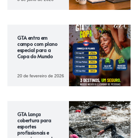
GTA entra em
campo com plano
especial para a
Copa do Mundo
20 de fevereiro de 2026
GTA Lança
cobertura para
esportes
profissionais e