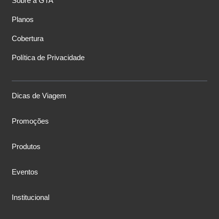
Sobre a GTA
Planos
Cobertura
Política de Privacidade
Dicas de Viagem
Promoções
Produtos
Eventos
Institucional