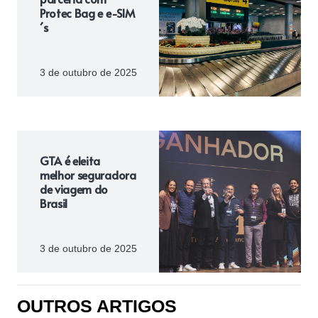
Protec Bag e e-SIM
´s
3 de outubro de 2025
GTA é eleita
melhor seguradora
de viagem do
Brasil
3 de outubro de 2025
OUTROS ARTIGOS