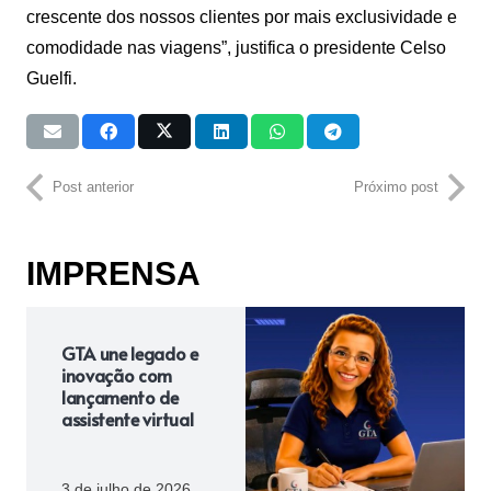
crescente dos nossos clientes por mais exclusividade e
comodidade nas viagens”, justifica o presidente Celso
Guelfi.
Post anterior
Próximo post
IMPRENSA
GTA une legado e
inovação com
lançamento de
assistente virtual
3 de julho de 2026