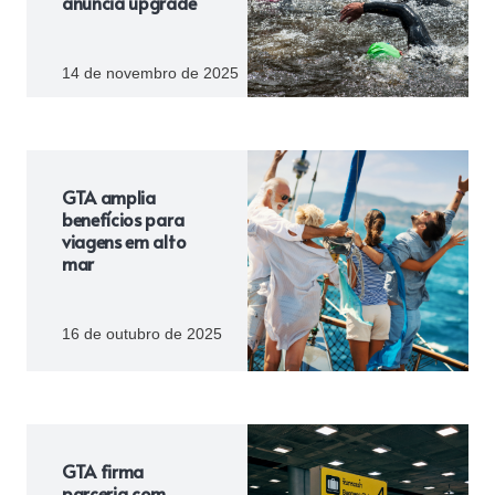
anuncia upgrade
14 de novembro de 2025
GTA amplia
benefícios para
viagens em alto
mar
16 de outubro de 2025
GTA firma
parceria com