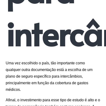
interc
Uma vez escolhido o país, tão importante como
qualquer outra documentação está a escolha de um
plano de seguro específico para intercâmbios,
principalmente em função da cobertura de gastos
médicos.
Afinal, o investimento para esse tipo de estudo é alto e o