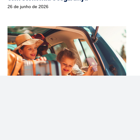
26 de junho de 2026
Checklist para viajar com crianças nas
férias de julho
20 de junho de 2026