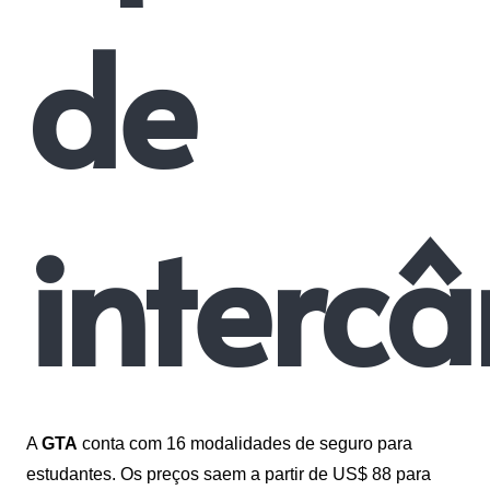
de
interc
A
GTA
conta com 16 modalidades de seguro para
estudantes. Os preços saem a partir de US$ 88 para