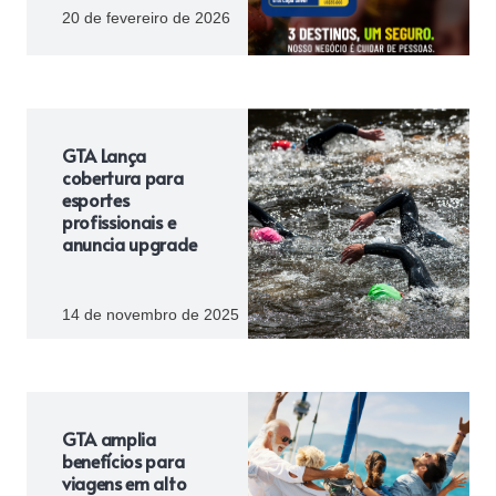
20 de fevereiro de 2026
GTA Lança
cobertura para
esportes
profissionais e
anuncia upgrade
14 de novembro de 2025
GTA amplia
benefícios para
viagens em alto