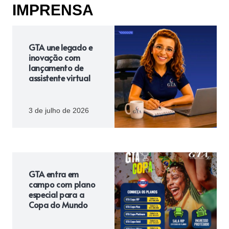
IMPRENSA
GTA une legado e
inovação com
lançamento de
assistente virtual
3 de julho de 2026
GTA entra em
campo com plano
especial para a
Copa do Mundo