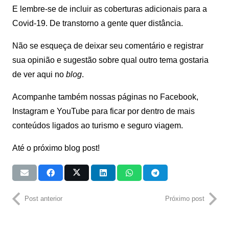
E lembre-se de incluir as coberturas adicionais para a
Covid-19. De transtorno a gente quer distância.
Não se esqueça de deixar seu comentário e registrar
sua opinião e sugestão sobre qual outro tema gostaria
de ver aqui no
blog
.
Acompanhe também nossas páginas no Facebook,
Instagram e YouTube para ficar por dentro de mais
conteúdos ligados ao turismo e seguro viagem.
Até o próximo blog post!
Post anterior
Próximo post