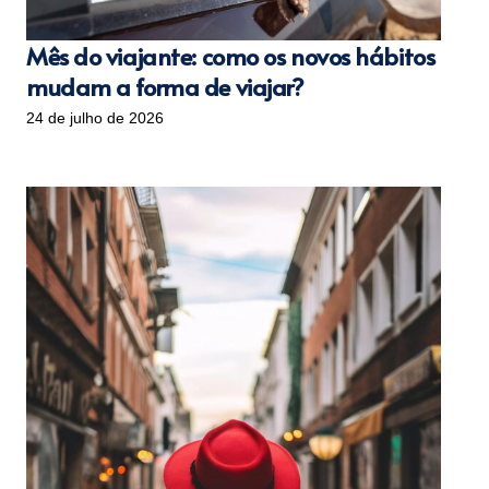
Mês do viajante: como os novos hábitos
mudam a forma de viajar?
24 de julho de 2026