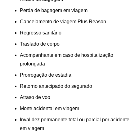
Perda de bagagem em viagem
Cancelamento de viagem Plus Reason
Regresso sanitário
Traslado de corpo
Acompanhante em caso de hospitalização
prolongada
Prorrogação de estadia
Retorno antecipado do segurado
Atraso de voo
Morte acidental em viagem
Invalidez permanente total ou parcial por acidente
em viagem