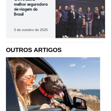
melhor seguradora
de viagem do
Brasil
3 de outubro de 2025
OUTROS ARTIGOS