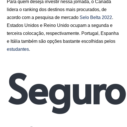
Para quem deseja investir nessa jornada, o Canadá
lidera o ranking dos destinos mais procurados, de
acordo com a pesquisa de mercado
Selo Belta 2022
.
Estados Unidos e Reino Unido ocupam a segunda e
terceira colocação, respectivamente. Portugal, Espanha
e Itália também são opções bastante escolhidas pelos
estudantes
.
Seguro