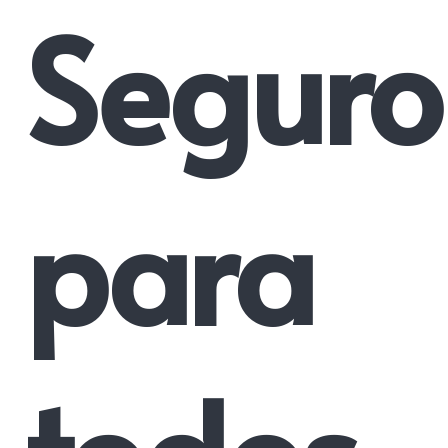
Seguro
para