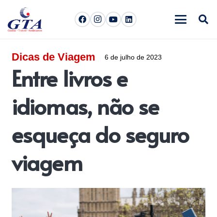
Dicas de Viagem
6 de julho de 2023
Entre livros e
idiomas, não se
esqueça do seguro
viagem