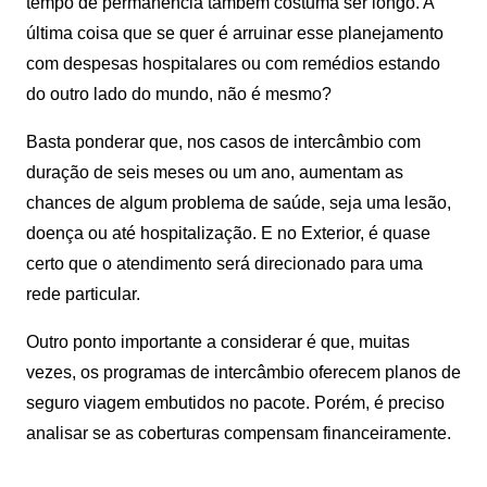
tempo de permanência também costuma ser longo. A
última coisa que se quer é arruinar esse planejamento
com despesas hospitalares ou com remédios estando
do outro lado do mundo, não é mesmo?
Basta ponderar que, nos casos de intercâmbio com
duração de seis meses ou um ano, aumentam as
chances de algum problema de saúde, seja uma lesão,
doença ou até hospitalização. E no Exterior, é quase
certo que o atendimento será direcionado para uma
rede particular.
Outro ponto importante a considerar é que, muitas
vezes, os programas de intercâmbio oferecem planos de
seguro viagem embutidos no pacote. Porém, é preciso
analisar se as coberturas compensam financeiramente.