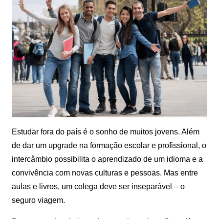
Estudar fora do país é o sonho de muitos jovens. Além
de dar um upgrade na formação escolar e profissional, o
intercâmbio possibilita o aprendizado de um idioma e a
convivência com novas culturas e pessoas. Mas entre
aulas e livros, um colega deve ser inseparável – o
seguro viagem.